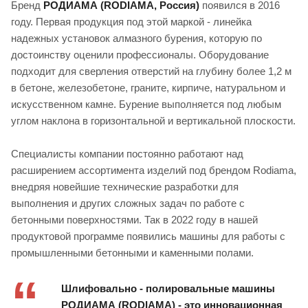
Бренд
РОДИАМА (RODIAMA, Россия)
появился в 2016
году. Первая продукция под этой маркой - линейка
надежных установок алмазного бурения, которую по
достоинству оценили профессионалы. Оборудование
подходит для сверления отверстий на глубину более 1,2 м
в бетоне, железобетоне, граните, кирпиче, натуральном и
искусственном камне. Бурение выполняется под любым
углом наклона в горизонтальной и вертикальной плоскости.
Специалисты компании постоянно работают над
расширением ассортимента изделий под брендом Rodiama,
внедряя новейшие технические разработки для
выполнения и других сложных задач по работе с
бетонными поверхностями. Так в 2022 году в нашей
продуктовой программе появились машины для работы с
промышленными бетонными и каменными полами.
Шлифовально - полировальные машины
РОДИАМА (RODIAMA) - это инновационная