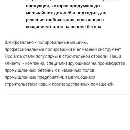
продукция, которая продумана до
мельчайших деталей и подходит для
решения любых задач, связанных с
созданием полов на основе бетона.
Шлифовально - полировальные машины,
профессиональные полировщики и алмазный инструмент
Rodiama стали популярны в строительной отрасли. Наши
клиенты - компании, специализирующиеся на производстве
промышленных бетонных и каменных полов,
промышленные предприятия, занимающиеся
строительством новых производственных помещений.