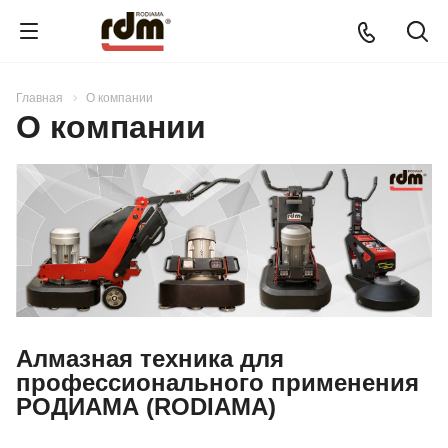
Главная
О компании
О компании
Алмазная техника для
профессионального применения
РОДИАМА (RODIAMA)