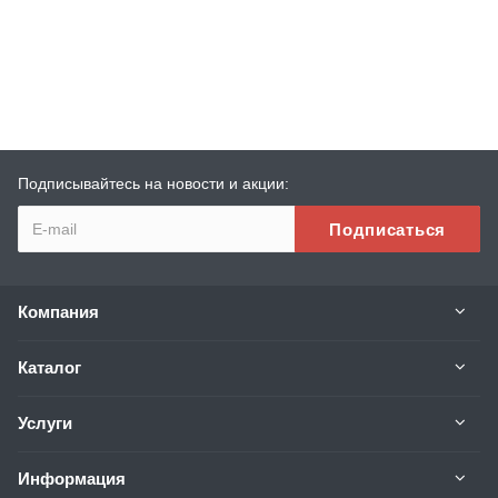
Подписывайтесь на новости и акции:
Компания
Каталог
Услуги
Информация