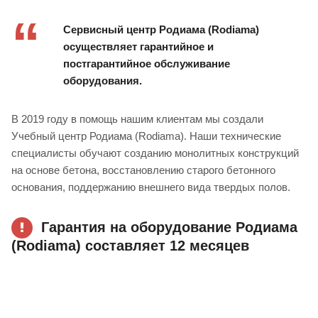
Сервисный центр Родиама (Rodiama)
осуществляет гарантийное и
постгарантийное обслуживание
оборудования.
В 2019 году в помощь нашим клиентам мы создали
Учебный центр Родиама (Rodiama). Наши технические
специалисты обучают созданию монолитных конструкций
на основе бетона, восстановлению старого бетонного
основания, поддержанию внешнего вида твердых полов.
Гарантия на оборудование Родиама
(Rodiama) составляет 12 месяцев