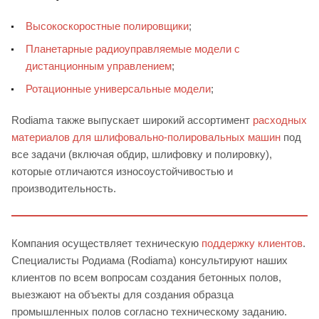
Высокоскоростные полировщики
;
Планетарные радиоуправляемые модели с
дистанционным управлением
;
Ротационные универсальные модели
;
Rodiama также выпускает широкий ассортимент
расходных
материалов для шлифовально-полировальных машин
под
все задачи (включая обдир, шлифовку и полировку),
которые отличаются износоустойчивостью и
производительность.
Компания осуществляет техническую
поддержку клиентов
.
Специалисты Родиама (Rodiama) консультируют наших
клиентов по всем вопросам создания бетонных полов,
выезжают на объекты для создания образца
промышленных полов согласно техническому заданию.