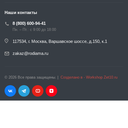
Наши контакты
8 (800) 600-94-41
Пн. – Пт.: с 9:00 до 18:00
117534, г. Москва, Варшавское шоссе, д.150, к.1
zakaz@rodiama.ru
© 2026 Все права защищены. |
Созделано в - Workshop Zet10.ru