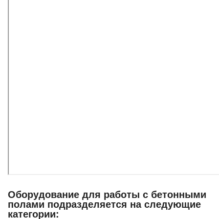
Оборудование для работы с бетонными
полами подразделяется на следующие
категории: