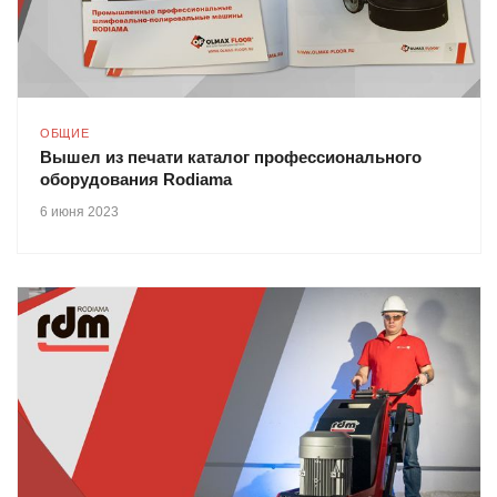
ОБЩИЕ
Вышел из печати каталог профессионального
оборудования Rodiama
6 июня 2023