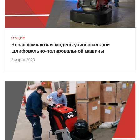
ОБЩИЕ
Новая компактная модель универсальной
шлифовально-полировальной машины
2 марта 2023