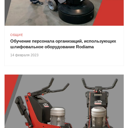
ОБЩИЕ
Обучение персонала организаций, использующих
шлифовальное оборудование Rodiama
14 февраля 2023