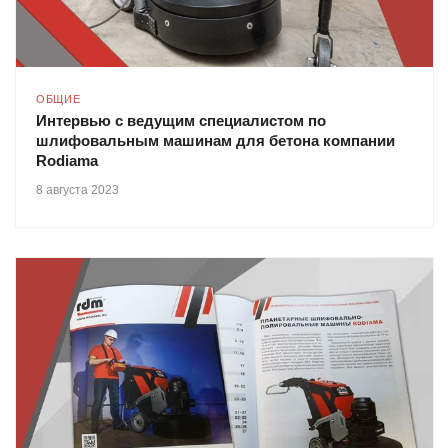
ОБЩИЕ
Интервью c ведущим специалистом по
шлифовальным машинам для бетона компании
Rodiama
8 августа 2023