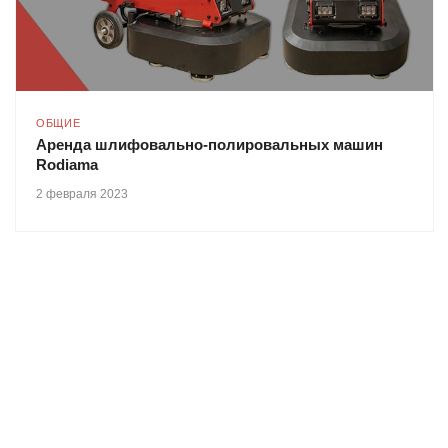
ОБЩИЕ
Аренда шлифовально-полировальных машин
Rodiama
2 февраля 2023