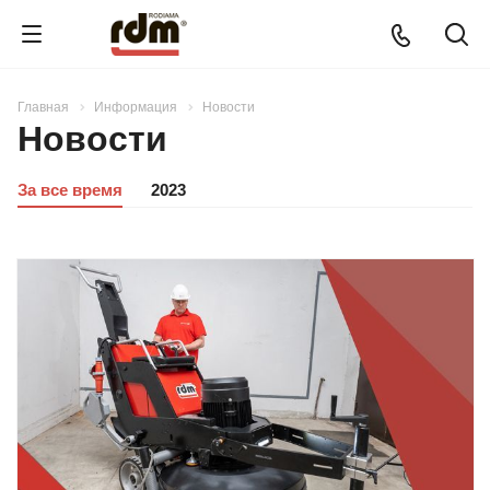
Главная
Информация
Новости
Новости
За все время
2023