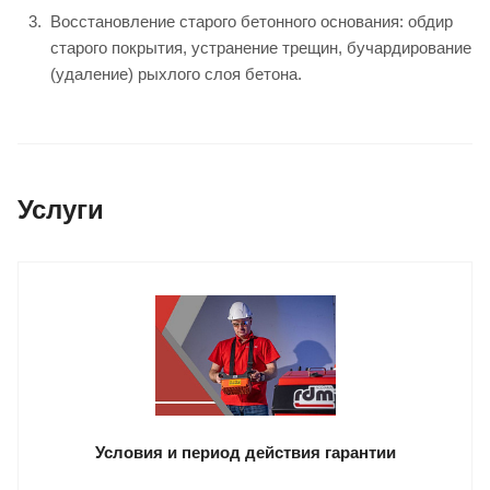
Восстановление старого бетонного основания: обдир
старого покрытия, устранение трещин, бучардирование
(удаление) рыхлого слоя бетона.
Услуги
Условия и период действия гарантии