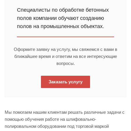
Специалисты по обработке бетонных
полов компании обучают созданию
полов на промышленных объектах.
Оформите заявку на услугу, мы свяжемся с вами в
ближайшее время и ответим на все интересующие
вопросы.
Заказать услугу
Мы помогаем нашим клиентам решать различные задачи с
помощью обучения работе на шлифовально-
полировальном оборудовании под торговой маркой