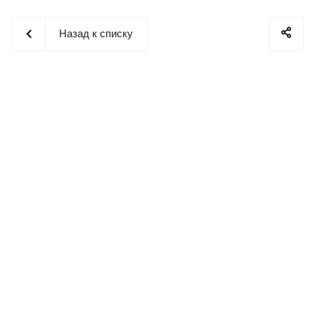
Назад к списку