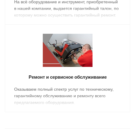
На всё оборудование и инструмент, приобретенный
в нашей компании, выдается гарантийный талон, по
которому можно осуществить гарантийный ремонт.
Ремонт и сервисное обслуживание
Оказываем полный спектр услуг по техническому,
гарантийному обслуживанию и ремонту всего
предлагаемого оборудования.