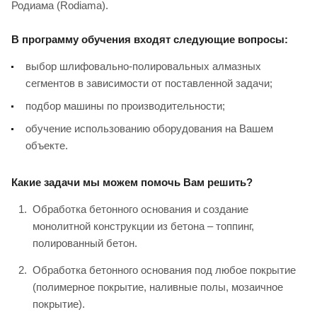
Родиама (Rodiama).
В программу обучения входят следующие вопросы:
выбор шлифовально-полировальных алмазных
сегментов в зависимости от поставленной задачи;
подбор машины по производительности;
обучение использованию оборудования на Вашем
объекте.
Какие задачи мы можем помочь Вам решить?
Обработка бетонного основания и создание
монолитной конструкции из бетона – топпинг,
полированный бетон.
Обработка бетонного основания под любое покрытие
(полимерное покрытие, наливные полы, мозаичное
покрытие).