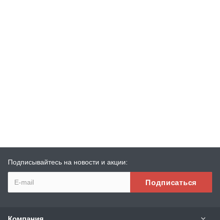
Подписывайтесь на новости и акции:
Компания