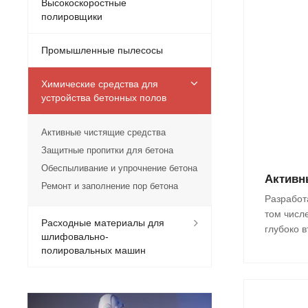
Высокоскоростные
полировщики
Промышленные пылесосы
Химические средства для
устройства бетонных полов
Активные чистящие средства
Защитные пропитки для бетона
Обеспыливание и упрочнение бетона
Активн
Ремонт и заполнение пор бетона
Разработ
том числ
Расходные материалы для
глубоко 
шлифовально-
полировальных машин