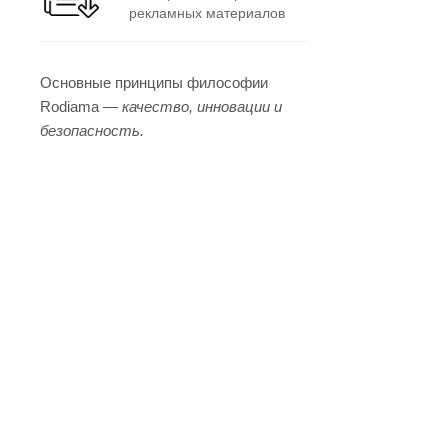
рекламных материалов
Основные принципы философии
Rodiama —
качество, инновации и
безопасность.