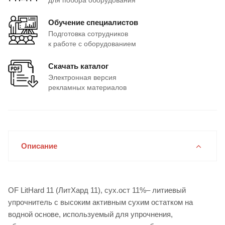
для побора оборудования
Обучение специалистов
Подготовка сотрудников
к работе с оборудованием
Скачать каталог
Электронная версия
рекламных материалов
Описание
OF LitHard 11 (ЛитХард 11), сух.ост 11%– литиевый
упрочнитель с высоким активным сухим остатком на
водной основе, используемый для упрочнения,