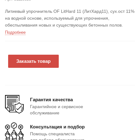
Литиевый упрочнитель OF LitHard 11 (ЛитХард11), сух.ост 11%
на водной основе, используемый для упрочнения,
обеспыливания новых и существующих бетонных полов.
Подробнее
Заказать товар
Гарантия качества
Гарантийное и сервисное
обслуживание
Консультация и подбор
Помощь специалиста