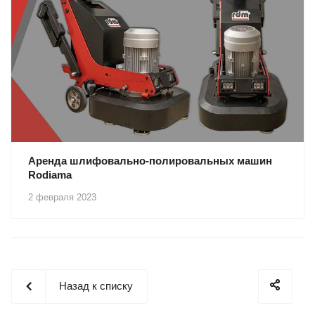
Аренда шлифовально-полировальных машин
Rodiama
2 февраля 2023
Назад к списку