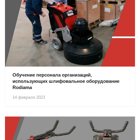
Обучение персонала организаций,
использующих шлифовальное оборудование
Rodiama
14 февраля 2023