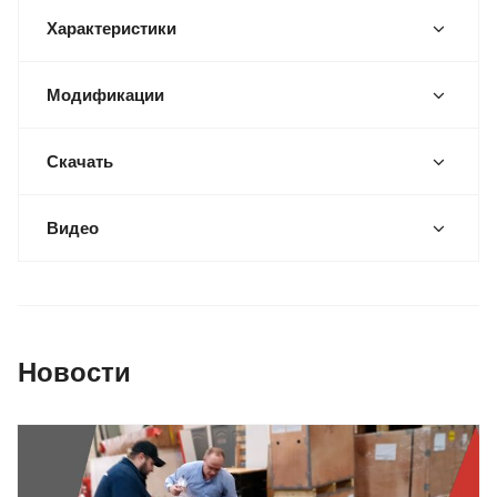
Характеристики
Модификации
Скачать
Видео
Новости