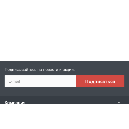
Подписывайтесь на новости и акции:
Компания
Каталог