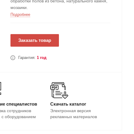
обработки полов из бетона, натурального камня,
мозаики.
Подробнее
Заказать товар
Гарантия:
1 год
ие специалистов
Скачать каталог
вка сотрудников
Электронная версия
е с оборудованием
рекламных материалов