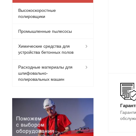
Высокоскоростные
полировщики
Промышленные пылесосы
Химические средства для
устройства бетонных полов
Расходные материалы для
шлифовально-
полировальных машин
Гарант
Гаранти
обслуж